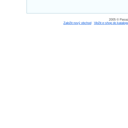
2005 © Pasaz
Založit nový obchod
Vložit e-shop do katalog