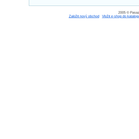
2005 © Pasaz
Založit nový obchod
Vložit e-shop do katalog