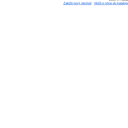
Založit nový obchod
Vložit e-shop do katalog